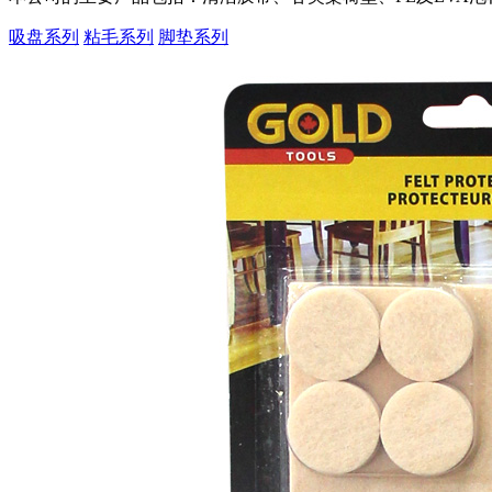
吸盘系列
粘毛系列
脚垫系列